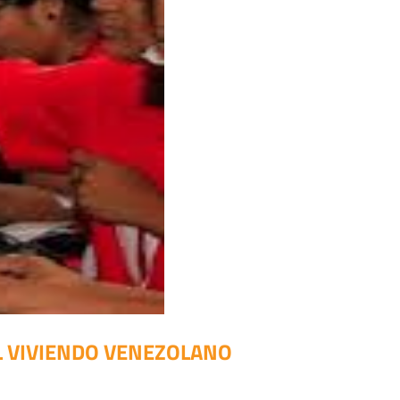
L VIVIENDO VENEZOLANO