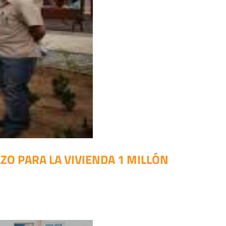
O PARA LA VIVIENDA 1 MILLÓN