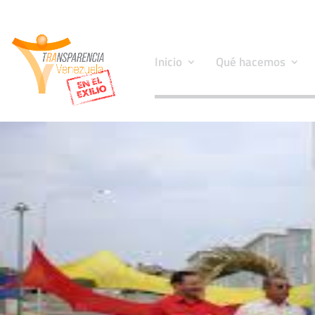
Inicio
Qué hacemos