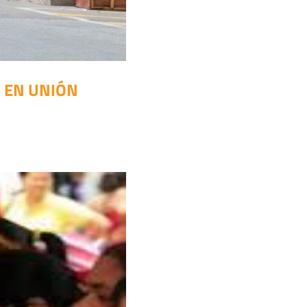
 EN UNIÓN