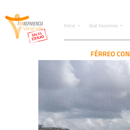
Inicio
Qué hacemos
FÉRREO CON