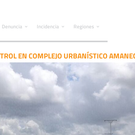
Denuncia
Incidencia
Regiones
TROL EN COMPLEJO URBANÍSTICO AMANE