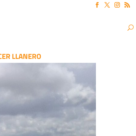
CER LLANERO