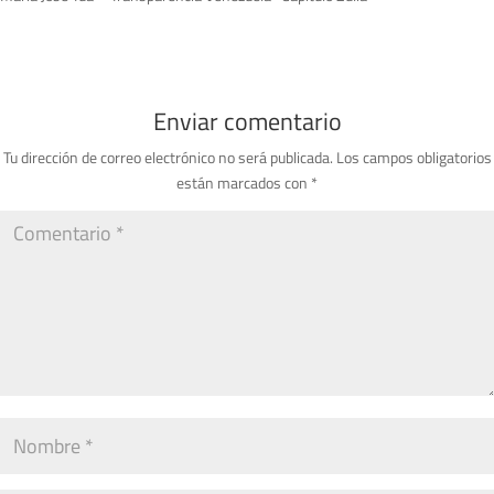
Enviar comentario
Tu dirección de correo electrónico no será publicada.
Los campos obligatorios
están marcados con
*