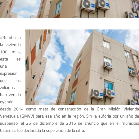
«Rumbo a
la vivienda
100 mil»,
esta es
una
expresión
que los
zulianos
han venido
oyendo
desde 2014 como meta de construcción de la Gran Misión Vivienda
Venezuela (GMVV) para ese año en la región. Sin la euforia por un año de
suspenso, el 25 de diciembre de 2015 se anunció que en el municipio
Cabimas fue declarada la superación de la cifra.