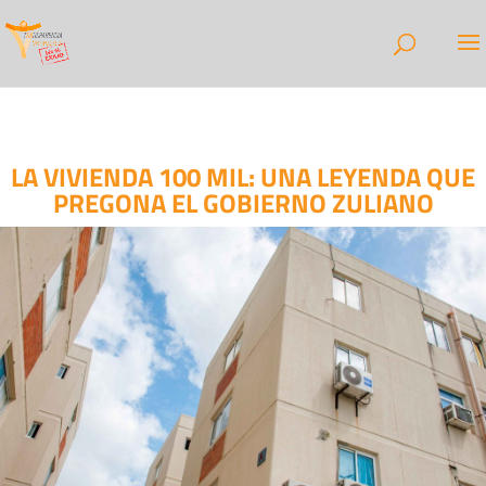
LA VIVIENDA 100 MIL: UNA LEYENDA QUE
PREGONA EL GOBIERNO ZULIANO