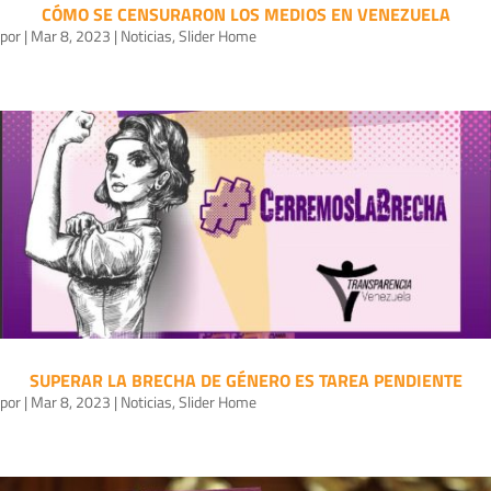
CÓMO SE CENSURARON LOS MEDIOS EN VENEZUELA
por
|
Mar 8, 2023
|
Noticias
,
Slider Home
SUPERAR LA BRECHA DE GÉNERO ES TAREA PENDIENTE
por
|
Mar 8, 2023
|
Noticias
,
Slider Home