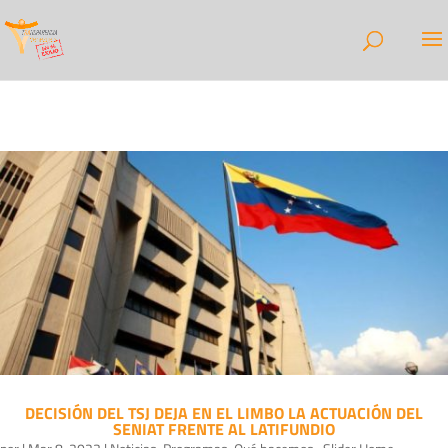
DECISIÓN DEL TSJ DEJA EN EL LIMBO LA ACTUACIÓN DEL
SENIAT FRENTE AL LATIFUNDIO