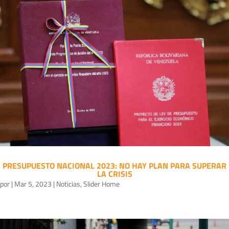
PRESUPUESTO NACIONAL 2023: NO HAY PLAN PARA SUPERAR
LA CRISIS
por
|
Mar 5, 2023
|
Noticias
,
Slider Home