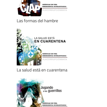
Las formas del hambre
La salud está en cuarentena