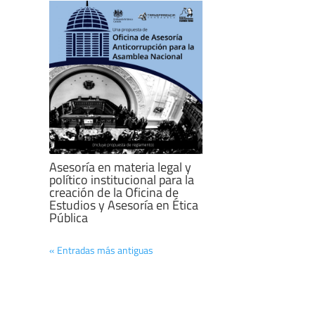
Asesoría en materia legal y
político institucional para la
creación de la Oficina de
Estudios y Asesoría en Ética
Pública
« Entradas más antiguas