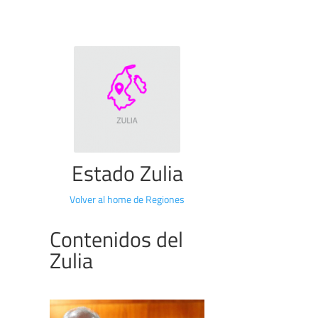
Estado Zulia
Volver al home de Regiones
Contenidos del
Zulia