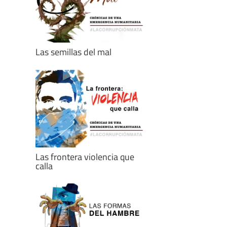
Las semillas del mal
Las frontera violencia que
calla