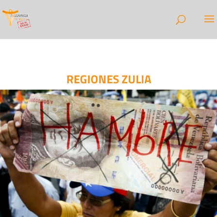
REGIONES ZULIA