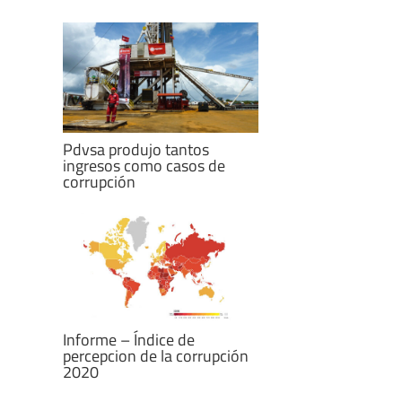
Pdvsa produjo tantos
ingresos como casos de
corrupción
Informe – Índice de
percepcion de la corrupción
2020