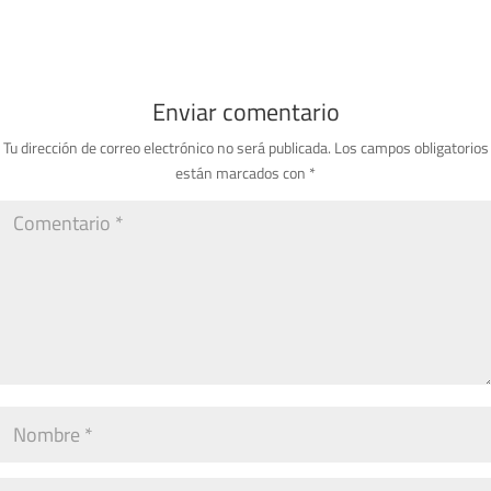
Enviar comentario
Tu dirección de correo electrónico no será publicada.
Los campos obligatorios
están marcados con
*