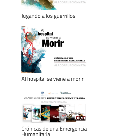
Jugando a los guerrillos
Al hospital se viene a morir
Crónicas de una Emergencia
Humanitaria