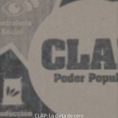
CLAP: La dieta de cero