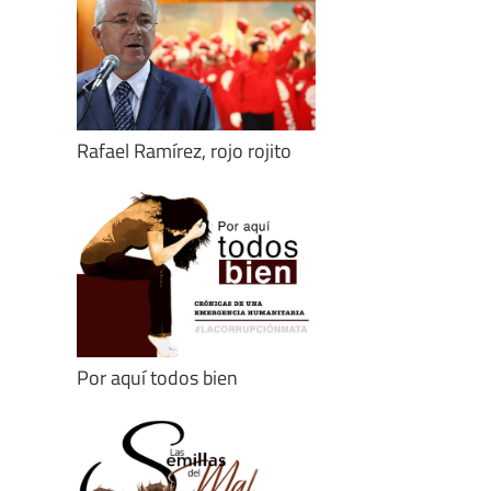
Rafael Ramírez, rojo rojito
Por aquí todos bien