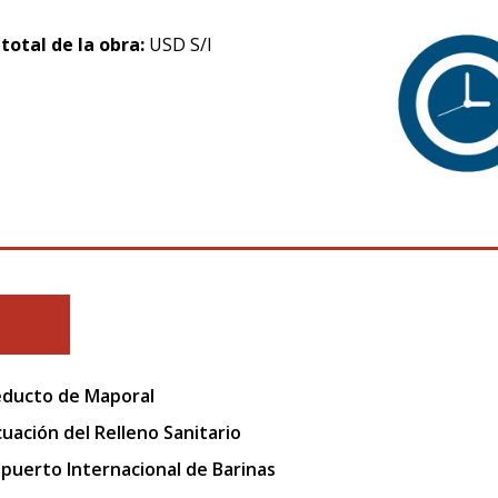
 total de la obra:
USD S/I
ducto de Maporal
uación del Relleno Sanitario
puerto Internacional de Barinas