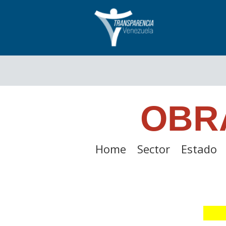
OBR
Home
Sector
Estado