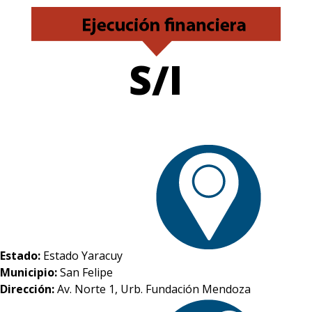
S/I
Estado:
Estado Yaracuy
Municipio:
San Felipe
Dirección:
Av. Norte 1, Urb. Fundación Mendoza