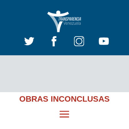
OBRAS INCONCLUSAS