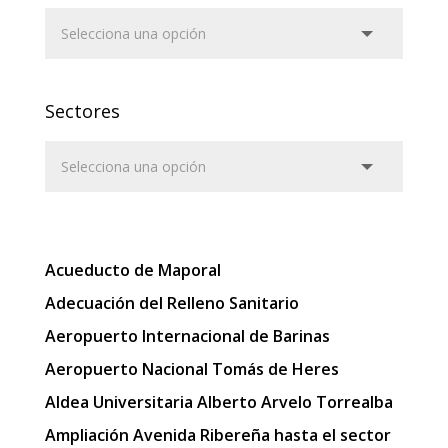
Sectores
Acueducto de Maporal
Adecuación del Relleno Sanitario
Aeropuerto Internacional de Barinas
Aeropuerto Nacional Tomás de Heres
Aldea Universitaria Alberto Arvelo Torrealba
Ampliación Avenida Ribereña hasta el sector