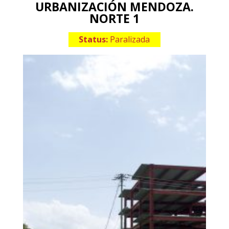
URBANIZACIÓN MENDOZA.
NORTE 1
Status:
Paralizada