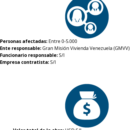
Personas afectadas:
Entre 0-5.000
Ente responsable:
Gran Misión Vivienda Venezuela (GMVV)
Funcionario responsable:
S/I
Empresa contratista:
S/I