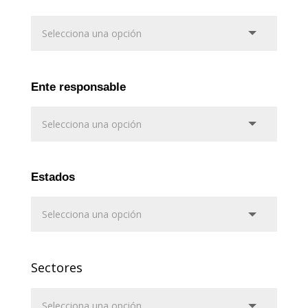
Ente responsable
Estados
Sectores