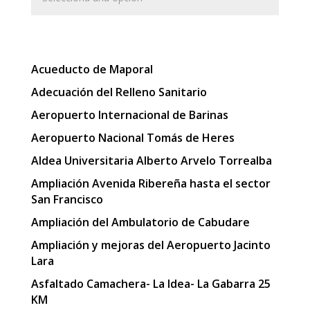
Acueducto de Maporal
Adecuación del Relleno Sanitario
Aeropuerto Internacional de Barinas
Aeropuerto Nacional Tomás de Heres
Aldea Universitaria Alberto Arvelo Torrealba
Ampliación Avenida Ribereña hasta el sector
San Francisco
Ampliación del Ambulatorio de Cabudare
Ampliación y mejoras del Aeropuerto Jacinto
Lara
Asfaltado Camachera- La Idea- La Gabarra 25
KM