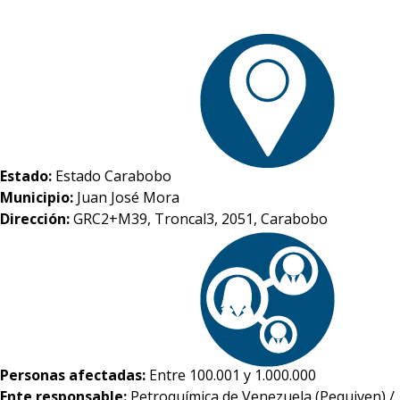
Estado:
Estado Carabobo
Municipio:
Juan José Mora
Dirección:
GRC2+M39, Troncal3, 2051, Carabobo
Personas afectadas:
Entre 100.001 y 1.000.000
Ente responsable:
Petroquímica de Venezuela (Pequiven) /