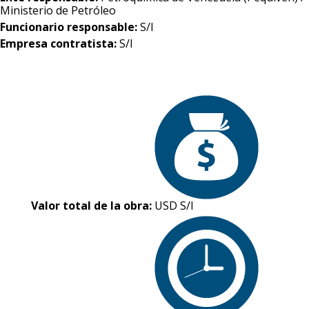
Ministerio de Petróleo
Funcionario responsable:
S/I
Empresa contratista:
S/I
Valor total de la obra:
USD S/I