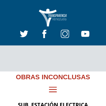
OBRAS INCONCLUSAS
SUB. ESTACIÓN ELECTRICA