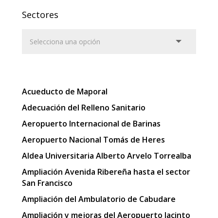
Sectores
Acueducto de Maporal
Adecuación del Relleno Sanitario
Aeropuerto Internacional de Barinas
Aeropuerto Nacional Tomás de Heres
Aldea Universitaria Alberto Arvelo Torrealba
Ampliación Avenida Ribereña hasta el sector
San Francisco
Ampliación del Ambulatorio de Cabudare
Ampliación y mejoras del Aeropuerto Jacinto