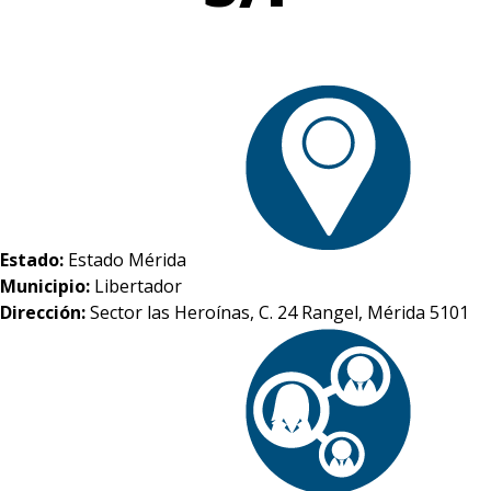
Estado:
Estado Mérida
Municipio:
Libertador
Dirección:
Sector las Heroínas, C. 24 Rangel, Mérida 5101