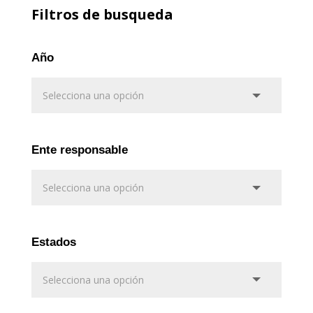
Filtros de busqueda
Año
Ente responsable
Estados