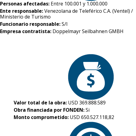
Personas afectadas:
Entre 100.001 y 1.000.000
Ente responsable:
Venezolana de Teleférico C.A. (Ventel) /
Ministerio de Turismo
Funcionario responsable:
S/I
Empresa contratista:
Doppelmayr Seilbahnen GMBH
Valor total de la obra:
USD 369.888.589
Obra financiada por FONDEN:
Si
Monto comprometido:
USD 650.527.118,82