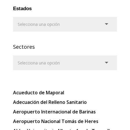
Estados
Sectores
Acueducto de Maporal
Adecuación del Relleno Sanitario
Aeropuerto Internacional de Barinas
Aeropuerto Nacional Tomás de Heres