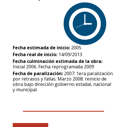
Fecha estimada de inicio:
2005
Fecha real de inicio:
14/09/2013
Fecha culminación estimada de la obra:
Inicial 2006. Fecha reprogramada 2009
Fecha de paralización:
2007: 1era paralización
por retrasos y fallas. Marzo 2008: reinicio de
obra bajo dirección gobierno estadal, nacional
y municipal.