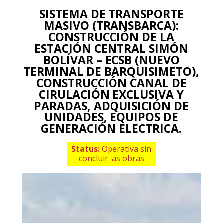
SISTEMA DE TRANSPORTE
MASIVO (TRANSBARCA):
CONSTRUCCIÓN DE LA
ESTACIÓN CENTRAL SIMÓN
BOLÍVAR – ECSB (NUEVO
TERMINAL DE BARQUISIMETO),
CONSTRUCCIÓN CANAL DE
CIRULACIÓN EXCLUSIVA Y
PARADAS, ADQUISICIÓN DE
UNIDADES, EQUIPOS DE
GENERACIÓN ELECTRICA.
Status:
Operativa sin
concluir las obras