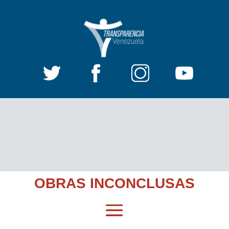
OBRAS INCONCLUSAS