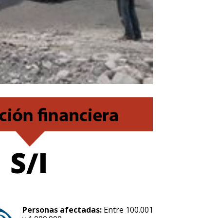
S/I
Personas afectadas:
Entre 100.001