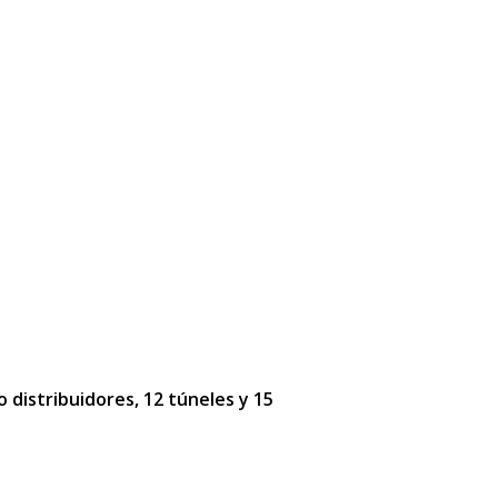
o distribuidores, 12 túneles y 15