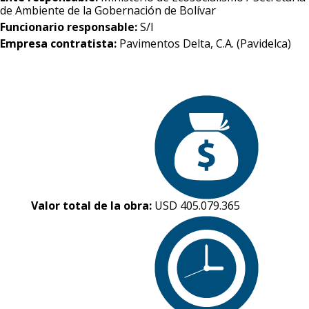
de Ambiente de la Gobernación de Bolívar
Funcionario responsable:
S/I
Empresa contratista:
Pavimentos Delta, C.A. (Pavidelca)
Valor total de la obra:
USD 405.079.365