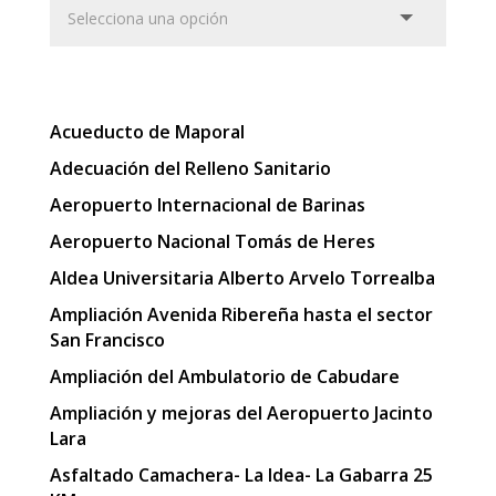
Acueducto de Maporal
Adecuación del Relleno Sanitario
Aeropuerto Internacional de Barinas
Aeropuerto Nacional Tomás de Heres
Aldea Universitaria Alberto Arvelo Torrealba
Ampliación Avenida Ribereña hasta el sector
San Francisco
Ampliación del Ambulatorio de Cabudare
Ampliación y mejoras del Aeropuerto Jacinto
Lara
Asfaltado Camachera- La Idea- La Gabarra 25