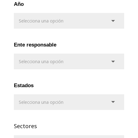
Año
Ente responsable
Estados
Sectores