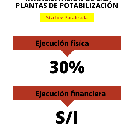
PLANTAS DE POTABILIZACIÓN
Status:
Paralizada
30%
S/I