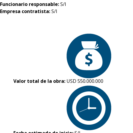
Funcionario responsable:
S/I
Empresa contratista:
S/I
Valor total de la obra:
USD 550.000.000