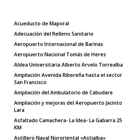
Acueducto de Maporal
Adecuación del Relleno Sanitario
Aeropuerto Internacional de Barinas
Aeropuerto Nacional Tomás de Heres
Aldea Universitaria Alberto Arvelo Torrealba
Ampliación Avenida Ribereña hasta el sector
San Francisco
Ampliación del Ambulatorio de Cabudare
Ampliación y mejoras del Aeropuerto Jacinto
Lara
Asfaltado Camachera- La Idea- La Gabarra 25
KM
Astillero Naval Nororiental «Astialba»