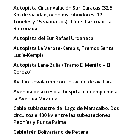
Autopista Circunvalación Sur-Caracas (32,5
Km de vialidad, ocho distribuidores, 12
túneles y 15 viaductos), Túnel Caricuao-La
Rinconada
Autopista del Sur Rafael Urdaneta
Autopista La Verota-Kempis, Tramos Santa
Lucía-Kempis
Autopista Lara-Zulia (Tramo El Menito – El
Corozo)
Av. Circunvalación continuación de av. Lara
Avenida de acceso al hospital con empalme a
la Avenida Miranda
Cable sublacustre del Lago de Maracaibo. Dos
circuitos a 400 kv entre las subestaciones
Peonías y Punta Palma
Cabletrén Bolivariano de Petare