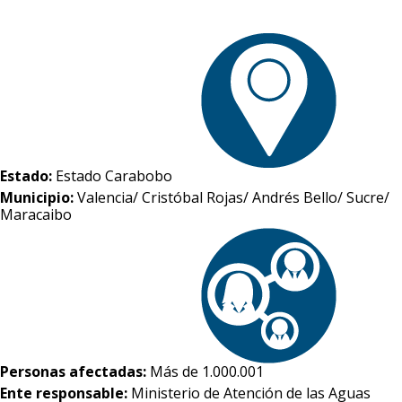
Estado:
Estado Carabobo
Municipio:
Valencia/ Cristóbal Rojas/ Andrés Bello/ Sucre/
Maracaibo
Personas afectadas:
Más de 1.000.001
Ente responsable:
Ministerio de Atención de las Aguas