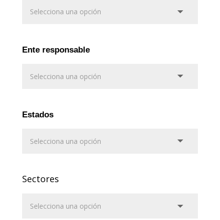
Ente responsable
Estados
Sectores