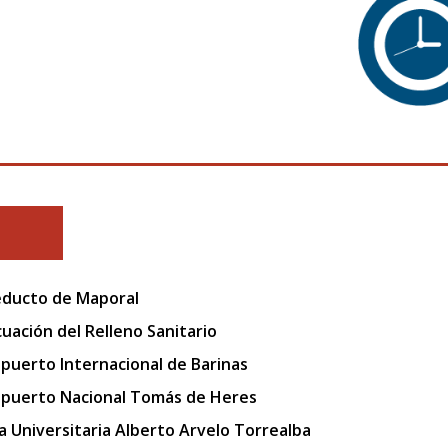
ducto de Maporal
uación del Relleno Sanitario
puerto Internacional de Barinas
puerto Nacional Tomás de Heres
a Universitaria Alberto Arvelo Torrealba