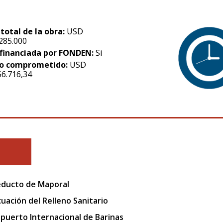
 total de la obra:
USD
.285.000
financiada por FONDEN:
Si
o comprometido:
USD
56.716,34
ducto de Maporal
uación del Relleno Sanitario
puerto Internacional de Barinas