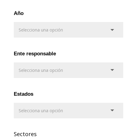
Año
Ente responsable
Estados
Sectores