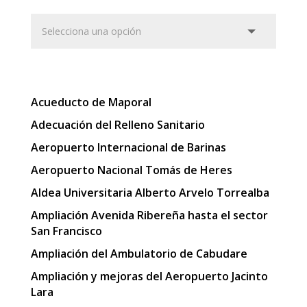
Acueducto de Maporal
Adecuación del Relleno Sanitario
Aeropuerto Internacional de Barinas
Aeropuerto Nacional Tomás de Heres
Aldea Universitaria Alberto Arvelo Torrealba
Ampliación Avenida Ribereña hasta el sector
San Francisco
Ampliación del Ambulatorio de Cabudare
Ampliación y mejoras del Aeropuerto Jacinto
Lara