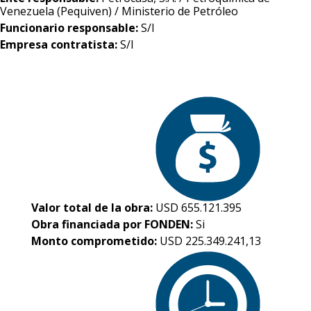
Venezuela (Pequiven) / Ministerio de Petróleo
Funcionario responsable:
S/I
Empresa contratista:
S/I
Valor total de la obra:
USD 655.121.395
Obra financiada por FONDEN:
Si
Monto comprometido:
USD 225.349.241,13