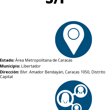
Estado:
Área Metropolitana de Caracas
Municipio:
Libertador
Dirección:
Blvr. Amador Bendayán, Caracas 1050, Distrito
Capital