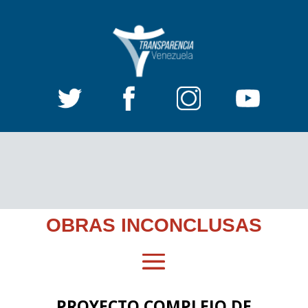
OBRAS INCONCLUSAS
PROYECTO COMPLEJO DE