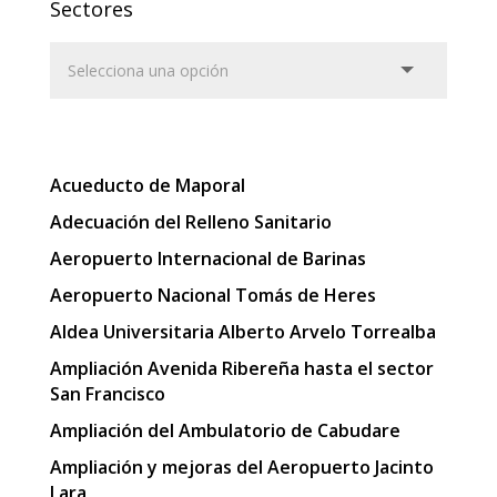
Sectores
Acueducto de Maporal
Adecuación del Relleno Sanitario
Aeropuerto Internacional de Barinas
Aeropuerto Nacional Tomás de Heres
Aldea Universitaria Alberto Arvelo Torrealba
Ampliación Avenida Ribereña hasta el sector
San Francisco
Ampliación del Ambulatorio de Cabudare
Ampliación y mejoras del Aeropuerto Jacinto
Lara