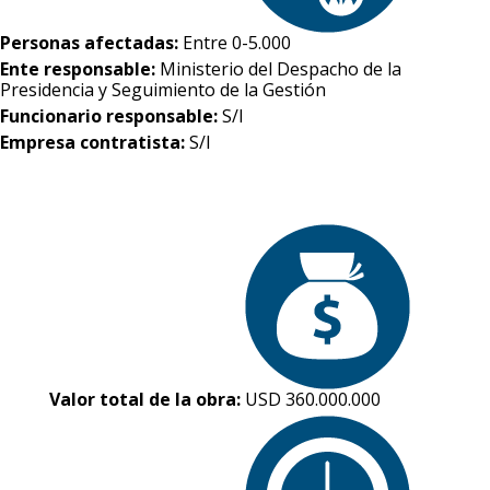
Personas afectadas:
Entre 0-5.000
Ente responsable:
Ministerio del Despacho de la
Presidencia y Seguimiento de la Gestión
Funcionario responsable:
S/I
Empresa contratista:
S/I
Valor total de la obra:
USD 360.000.000