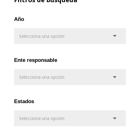
Año
Ente responsable
Estados