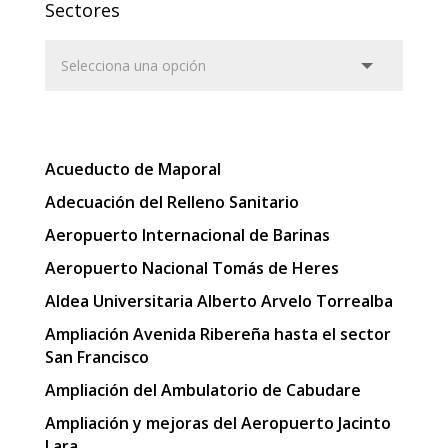
Sectores
Acueducto de Maporal
Adecuación del Relleno Sanitario
Aeropuerto Internacional de Barinas
Aeropuerto Nacional Tomás de Heres
Aldea Universitaria Alberto Arvelo Torrealba
Ampliación Avenida Ribereña hasta el sector
San Francisco
Ampliación del Ambulatorio de Cabudare
Ampliación y mejoras del Aeropuerto Jacinto
Lara