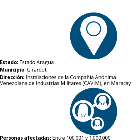
Estado:
Estado Aragua
Municipio:
Girardot
Dirección:
Instalaciones de la Compañía Anónima
Venezolana de Industrias Militares (CAVIM), en Maracay
Personas afectadas:
Entre 100.001 y 1.000.000