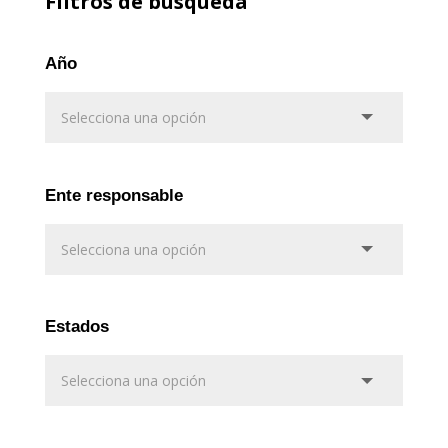
Filtros de busqueda
Año
Ente responsable
Estados