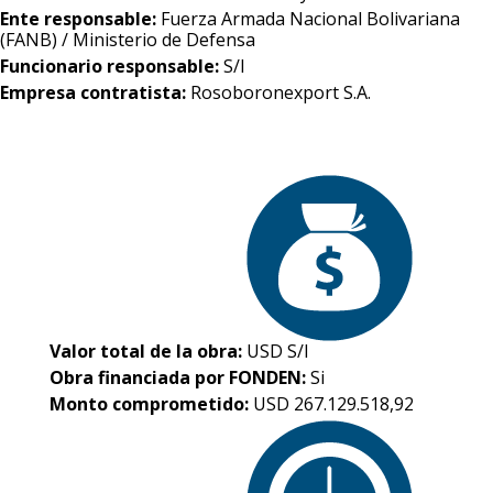
Ente responsable:
Fuerza Armada Nacional Bolivariana
(FANB) / Ministerio de Defensa
Funcionario responsable:
S/I
Empresa contratista:
Rosoboronexport S.A.
Valor total de la obra:
USD S/I
Obra financiada por FONDEN:
Si
Monto comprometido:
USD 267.129.518,92