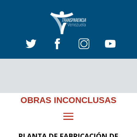
OBRAS INCONCLUSAS
PLANTA DE FABRICACIÓN DE