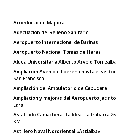
Acueducto de Maporal
Adecuación del Relleno Sanitario
Aeropuerto Internacional de Barinas
Aeropuerto Nacional Tomás de Heres
Aldea Universitaria Alberto Arvelo Torrealba
Ampliación Avenida Ribereña hasta el sector
San Francisco
Ampliación del Ambulatorio de Cabudare
Ampliación y mejoras del Aeropuerto Jacinto
Lara
Asfaltado Camachera- La Idea- La Gabarra 25
KM
Astillero Naval Nororiental «Astialba»