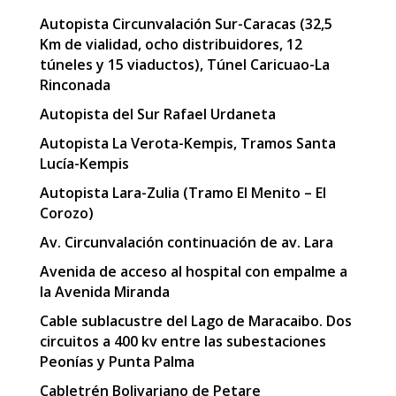
Autopista Circunvalación Sur-Caracas (32,5
Km de vialidad, ocho distribuidores, 12
túneles y 15 viaductos), Túnel Caricuao-La
Rinconada
Autopista del Sur Rafael Urdaneta
Autopista La Verota-Kempis, Tramos Santa
Lucía-Kempis
Autopista Lara-Zulia (Tramo El Menito – El
Corozo)
Av. Circunvalación continuación de av. Lara
Avenida de acceso al hospital con empalme a
la Avenida Miranda
Cable sublacustre del Lago de Maracaibo. Dos
circuitos a 400 kv entre las subestaciones
Peonías y Punta Palma
Cabletrén Bolivariano de Petare