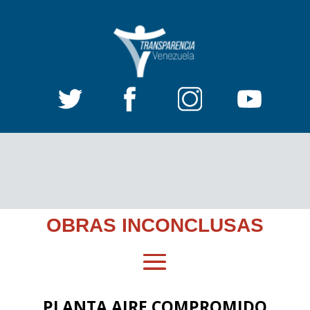
OBRAS INCONCLUSAS
PLANTA AIRE COMPROMIDO