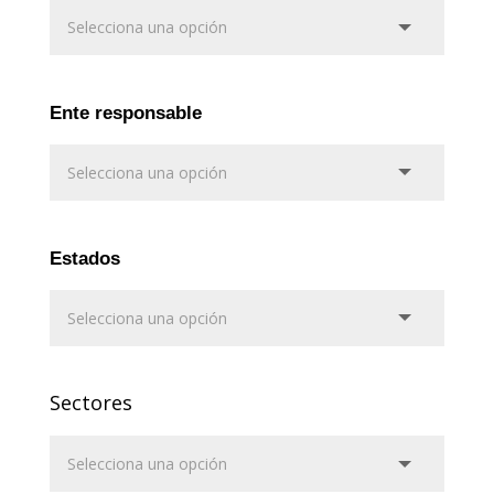
Ente responsable
Estados
Sectores