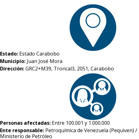
Estado:
Estado Carabobo
Municipio:
Juan José Mora
Dirección:
GRC2+M39, Troncal3, 2051, Carabobo
Personas afectadas:
Entre 100.001 y 1.000.000
Ente responsable:
Petroquímica de Venezuela (Pequiven) /
Ministerio de Petróleo