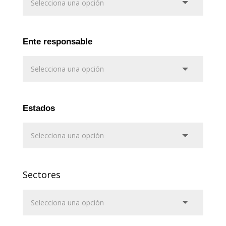
Ente responsable
Estados
Sectores