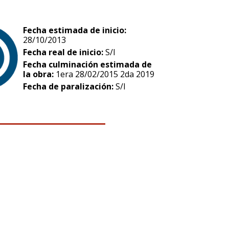
Fecha estimada de inicio:
28/10/2013
Fecha real de inicio:
S/I
Fecha culminación estimada de
la obra:
1era 28/02/2015 2da 2019
Fecha de paralización:
S/I