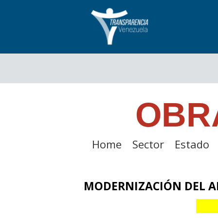
OBR
Home
Sector
Estado
MODERNIZACIÓN DEL A