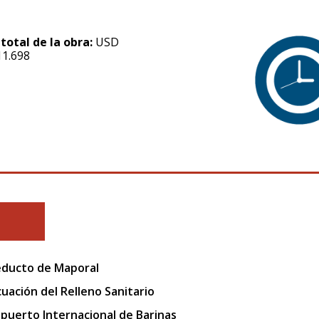
 total de la obra:
USD
11.698
ducto de Maporal
uación del Relleno Sanitario
puerto Internacional de Barinas