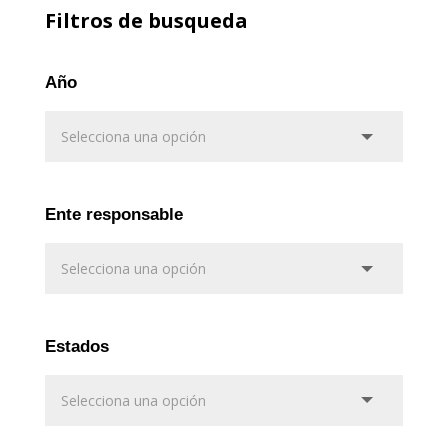
Filtros de busqueda
Año
Ente responsable
Estados