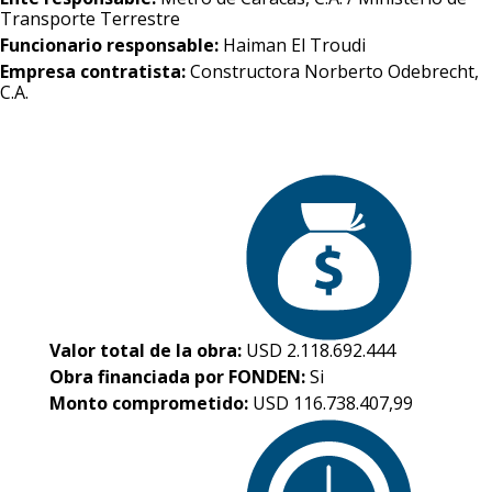
Transporte Terrestre
Funcionario responsable:
Haiman El Troudi
Empresa contratista:
Constructora Norberto Odebrecht,
C.A.
Valor total de la obra:
USD 2.118.692.444
Obra financiada por FONDEN:
Si
Monto comprometido:
USD 116.738.407,99