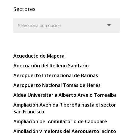
Sectores
Acueducto de Maporal
Adecuación del Relleno Sanitario
Aeropuerto Internacional de Barinas
Aeropuerto Nacional Tomás de Heres
Aldea Universitaria Alberto Arvelo Torrealba
Ampliación Avenida Ribereña hasta el sector
San Francisco
Ampliación del Ambulatorio de Cabudare
Ampliación y mejoras del Aeropuerto Jacinto