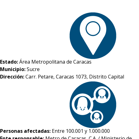
Estado:
Área Metropolitana de Caracas
Municipio:
Sucre
Dirección:
Carr. Petare, Caracas 1073, Distrito Capital
Personas afectadas:
Entre 100.001 y 1.000.000
Ente responsable:
Metro de Caracas, C.A. / Ministerio de