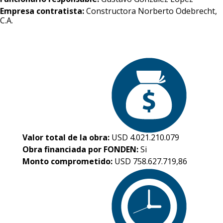
Empresa contratista:
Constructora Norberto Odebrecht,
C.A.
Valor total de la obra:
USD 4.021.210.079
Obra financiada por FONDEN:
Si
Monto comprometido:
USD 758.627.719,86