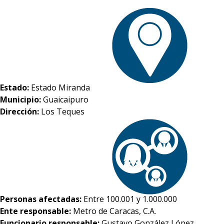
Estado:
Estado Miranda
Municipio:
Guaicaipuro
Dirección:
Los Teques
Personas afectadas:
Entre 100.001 y 1.000.000
Ente responsable:
Metro de Caracas, C.A.
Funcionario responsable:
Gustavo González López