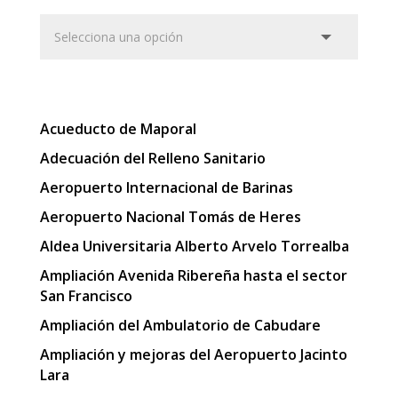
Acueducto de Maporal
Adecuación del Relleno Sanitario
Aeropuerto Internacional de Barinas
Aeropuerto Nacional Tomás de Heres
Aldea Universitaria Alberto Arvelo Torrealba
Ampliación Avenida Ribereña hasta el sector
San Francisco
Ampliación del Ambulatorio de Cabudare
Ampliación y mejoras del Aeropuerto Jacinto
Lara