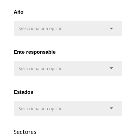
Año
Ente responsable
Estados
Sectores