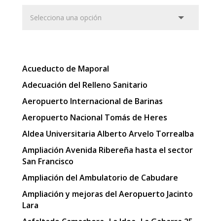
Acueducto de Maporal
Adecuación del Relleno Sanitario
Aeropuerto Internacional de Barinas
Aeropuerto Nacional Tomás de Heres
Aldea Universitaria Alberto Arvelo Torrealba
Ampliación Avenida Ribereña hasta el sector
San Francisco
Ampliación del Ambulatorio de Cabudare
Ampliación y mejoras del Aeropuerto Jacinto
Lara