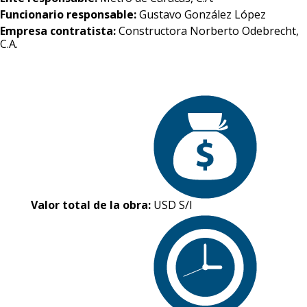
Funcionario responsable:
Gustavo González López
Empresa contratista:
Constructora Norberto Odebrecht,
C.A.
Valor total de la obra:
USD S/I