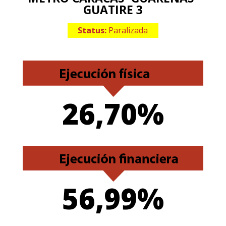
GUATIRE 3
Status:
Paralizada
26,70%
56,99%