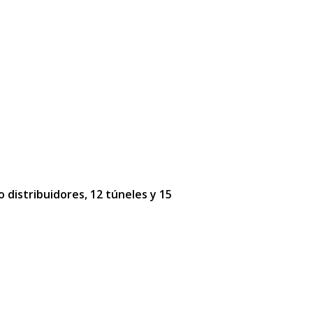
o distribuidores, 12 túneles y 15