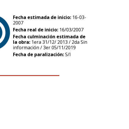
Fecha estimada de inicio:
16-03-
2007
Fecha real de inicio:
16/03/2007
Fecha culminación estimada de
la obra:
1era 31/12/ 2013 / 2da Sin
información / 3er 05/11/2019
Fecha de paralización:
S/I