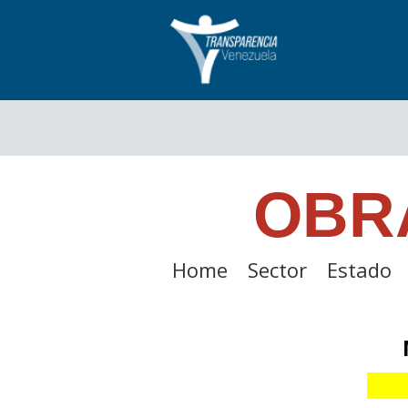
OBR
Home
Sector
Estado