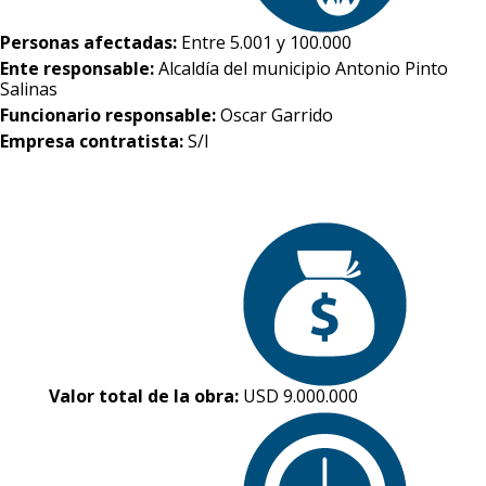
Personas afectadas:
Entre 5.001 y 100.000
Ente responsable:
Alcaldía del municipio Antonio Pinto
Salinas
Funcionario responsable:
Oscar Garrido
Empresa contratista:
S/I
Valor total de la obra:
USD 9.000.000