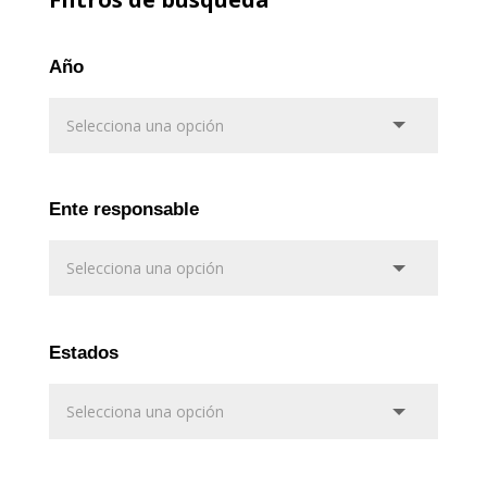
Año
Ente responsable
Estados