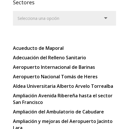
Sectores
Acueducto de Maporal
Adecuación del Relleno Sanitario
Aeropuerto Internacional de Barinas
Aeropuerto Nacional Tomás de Heres
Aldea Universitaria Alberto Arvelo Torrealba
Ampliación Avenida Ribereña hasta el sector
San Francisco
Ampliación del Ambulatorio de Cabudare
Ampliación y mejoras del Aeropuerto Jacinto
Lara