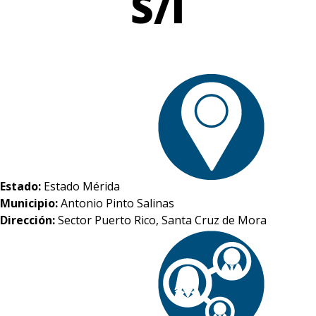
S/I
Estado:
Estado Mérida
Municipio:
Antonio Pinto Salinas
Dirección:
Sector Puerto Rico, Santa Cruz de Mora