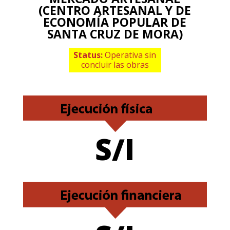
(CENTRO ARTESANAL Y DE
ECONOMÍA POPULAR DE
SANTA CRUZ DE MORA)
Status:
Operativa sin
concluir las obras
S/I