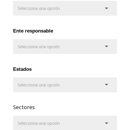
Ente responsable
Estados
Sectores