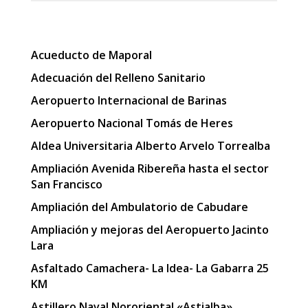
Acueducto de Maporal
Adecuación del Relleno Sanitario
Aeropuerto Internacional de Barinas
Aeropuerto Nacional Tomás de Heres
Aldea Universitaria Alberto Arvelo Torrealba
Ampliación Avenida Ribereña hasta el sector
San Francisco
Ampliación del Ambulatorio de Cabudare
Ampliación y mejoras del Aeropuerto Jacinto
Lara
Asfaltado Camachera- La Idea- La Gabarra 25
KM
Astillero Naval Nororiental «Astialba»