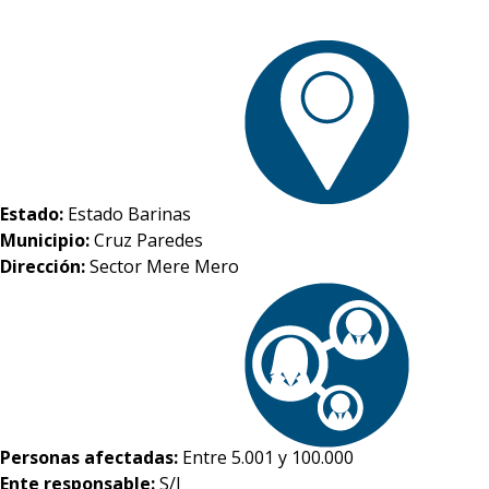
Estado:
Estado Barinas
Municipio:
Cruz Paredes
Dirección:
Sector Mere Mero
Personas afectadas:
Entre 5.001 y 100.000
Ente responsable:
S/I