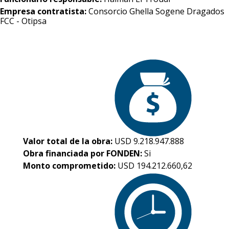
Empresa contratista:
Consorcio Ghella Sogene Dragados
FCC - Otipsa
Valor total de la obra:
USD 9.218.947.888
Obra financiada por FONDEN:
Si
Monto comprometido:
USD 194.212.660,62