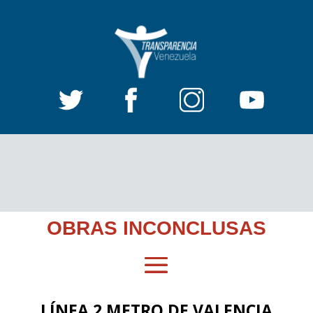
OBRAS INCONCLUSAS
LÍNEA 2 METRO DE VALENCIA