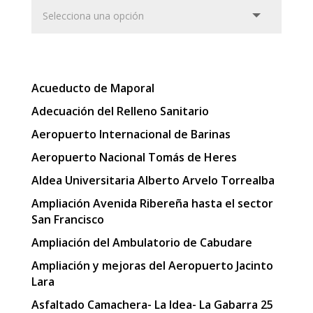
Acueducto de Maporal
Adecuación del Relleno Sanitario
Aeropuerto Internacional de Barinas
Aeropuerto Nacional Tomás de Heres
Aldea Universitaria Alberto Arvelo Torrealba
Ampliación Avenida Ribereña hasta el sector
San Francisco
Ampliación del Ambulatorio de Cabudare
Ampliación y mejoras del Aeropuerto Jacinto
Lara
Asfaltado Camachera- La Idea- La Gabarra 25