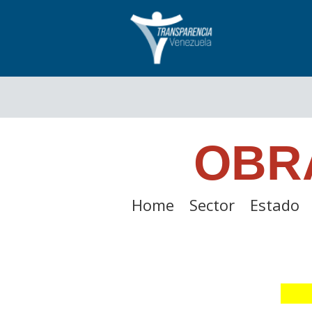
OBR
Home
Sector
Estado