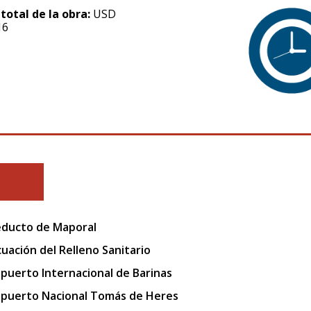
 total de la obra:
USD
16
ducto de Maporal
uación del Relleno Sanitario
puerto Internacional de Barinas
puerto Nacional Tomás de Heres