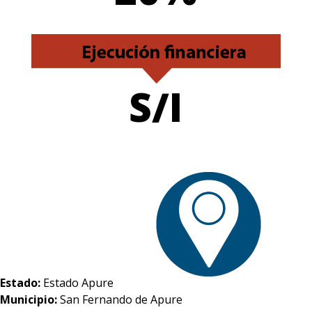
S/I
Estado:
Estado Apure
Municipio:
San Fernando de Apure