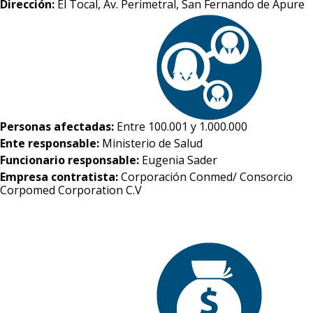
Dirección:
El Tocal, Av. Perimetral, San Fernando de Apure
Personas afectadas:
Entre 100.001 y 1.000.000
Ente responsable:
Ministerio de Salud
Funcionario responsable:
Eugenia Sader
Empresa contratista:
Corporación Conmed/ Consorcio
Corpomed Corporation C.V