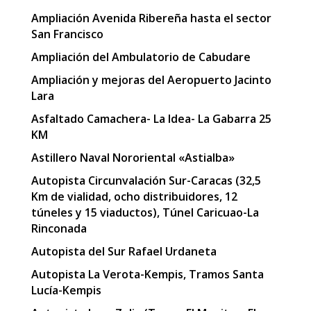
Ampliación Avenida Ribereña hasta el sector
San Francisco
Ampliación del Ambulatorio de Cabudare
Ampliación y mejoras del Aeropuerto Jacinto
Lara
Asfaltado Camachera- La Idea- La Gabarra 25
KM
Astillero Naval Nororiental «Astialba»
Autopista Circunvalación Sur-Caracas (32,5
Km de vialidad, ocho distribuidores, 12
túneles y 15 viaductos), Túnel Caricuao-La
Rinconada
Autopista del Sur Rafael Urdaneta
Autopista La Verota-Kempis, Tramos Santa
Lucía-Kempis