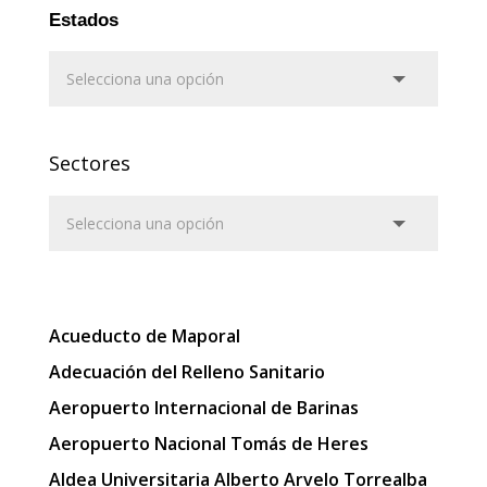
Estados
Sectores
Acueducto de Maporal
Adecuación del Relleno Sanitario
Aeropuerto Internacional de Barinas
Aeropuerto Nacional Tomás de Heres
Aldea Universitaria Alberto Arvelo Torrealba