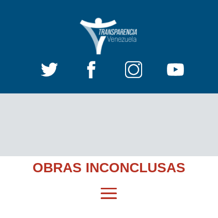
OBRAS INCONCLUSAS