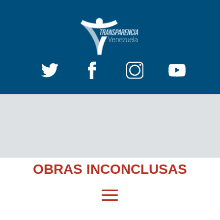
OBRAS INCONCLUSAS