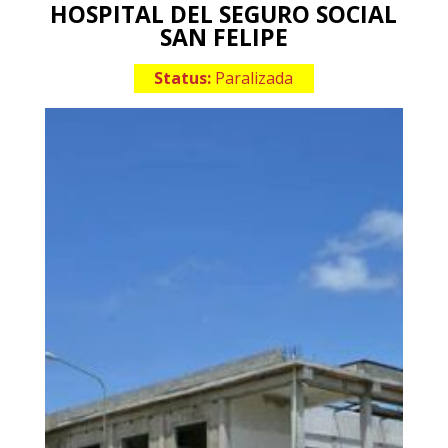
HOSPITAL DEL SEGURO SOCIAL
SAN FELIPE
Status:
Paralizada