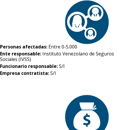
Personas afectadas:
Entre 0-5.000
Ente responsable:
Instituto Venezolano de Seguros
Sociales (IVSS)
Funcionario responsable:
S/I
Empresa contratista:
S/I