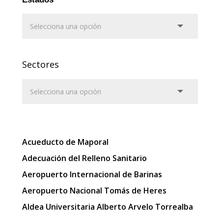
Sectores
Acueducto de Maporal
Adecuación del Relleno Sanitario
Aeropuerto Internacional de Barinas
Aeropuerto Nacional Tomás de Heres
Aldea Universitaria Alberto Arvelo Torrealba