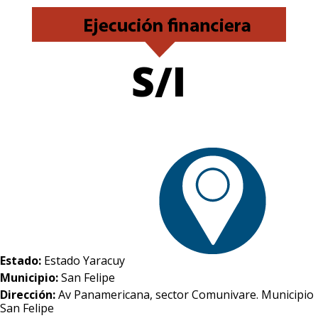
S/I
Estado:
Estado Yaracuy
Municipio:
San Felipe
Dirección:
Av Panamericana, sector Comunivare. Municipio
San Felipe