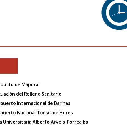
ducto de Maporal
uación del Relleno Sanitario
puerto Internacional de Barinas
puerto Nacional Tomás de Heres
a Universitaria Alberto Arvelo Torrealba