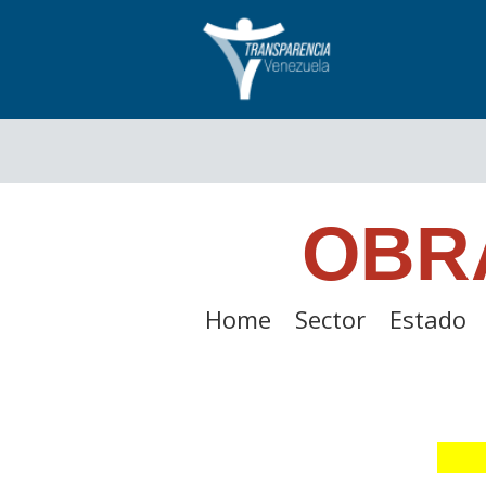
OBR
Home
Sector
Estado