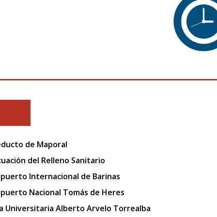
ducto de Maporal
uación del Relleno Sanitario
puerto Internacional de Barinas
puerto Nacional Tomás de Heres
a Universitaria Alberto Arvelo Torrealba