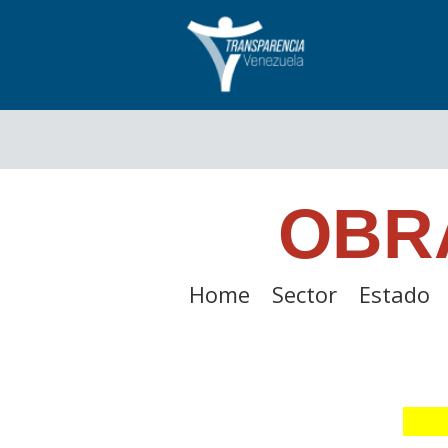
OBR
Home
Sector
Estado