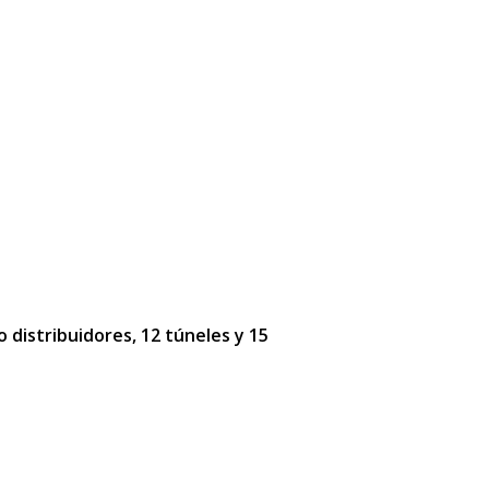
o distribuidores, 12 túneles y 15