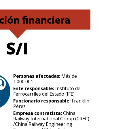
S/I
Personas afectadas:
Más de
1.000.001
Ente responsable:
Instituto de
Ferrocarriles del Estado (IFE)
Funcionario responsable:
Franklin
Pérez
Empresa contratista:
China
Railway International Group (CREC)
/China Railway Engineering