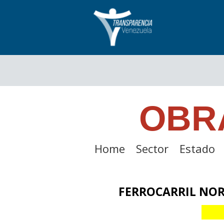
OBR
Home
Sector
Estado
FERROCARRIL NOR