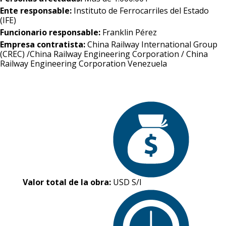
Ente responsable:
Instituto de Ferrocarriles del Estado
(IFE)
Funcionario responsable:
Franklin Pérez
Empresa contratista:
China Railway International Group
(CREC) /China Railway Engineering Corporation / China
Railway Engineering Corporation Venezuela
Valor total de la obra:
USD S/I