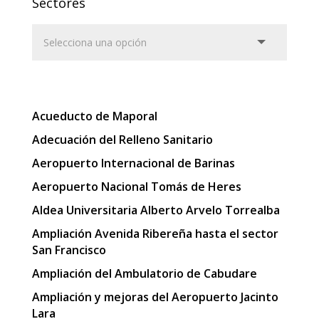
Sectores
Acueducto de Maporal
Adecuación del Relleno Sanitario
Aeropuerto Internacional de Barinas
Aeropuerto Nacional Tomás de Heres
Aldea Universitaria Alberto Arvelo Torrealba
Ampliación Avenida Ribereña hasta el sector
San Francisco
Ampliación del Ambulatorio de Cabudare
Ampliación y mejoras del Aeropuerto Jacinto
Lara