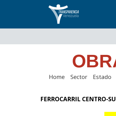
OBR
Home
Sector
Estado
FERROCARRIL CENTRO-SU