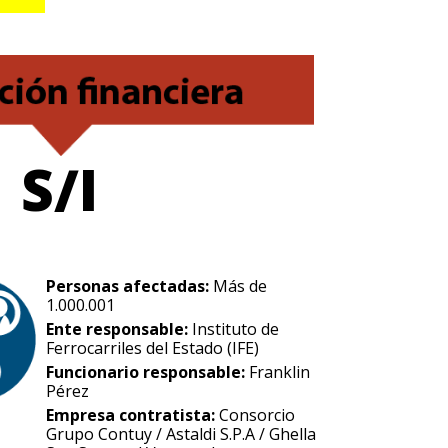
S/I
Personas afectadas:
Más de
1.000.001
Ente responsable:
Instituto de
Ferrocarriles del Estado (IFE)
Funcionario responsable:
Franklin
Pérez
Empresa contratista:
Consorcio
Grupo Contuy / Astaldi S.P.A / Ghella