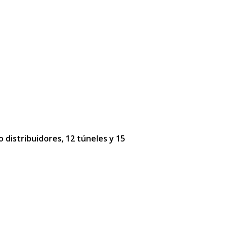
o distribuidores, 12 túneles y 15