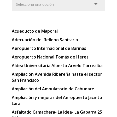
Acueducto de Maporal
Adecuación del Relleno Sanitario
Aeropuerto Internacional de Barinas
Aeropuerto Nacional Tomás de Heres
Aldea Universitaria Alberto Arvelo Torrealba
Ampliación Avenida Ribereña hasta el sector
San Francisco
Ampliación del Ambulatorio de Cabudare
Ampliación y mejoras del Aeropuerto Jacinto
Lara
Asfaltado Camachera- La Idea- La Gabarra 25