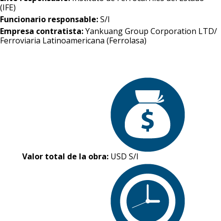
(IFE)
Funcionario responsable:
S/I
Empresa contratista:
Yankuang Group Corporation LTD/
Ferroviaria Latinoamericana (Ferrolasa)
Valor total de la obra:
USD S/I