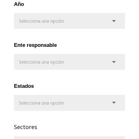
Año
Ente responsable
Estados
Sectores