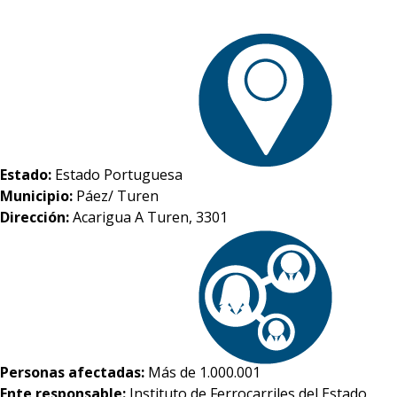
Estado:
Estado Portuguesa
Municipio:
Páez/ Turen
Dirección:
Acarigua A Turen, 3301
Personas afectadas:
Más de 1.000.001
Ente responsable:
Instituto de Ferrocarriles del Estado