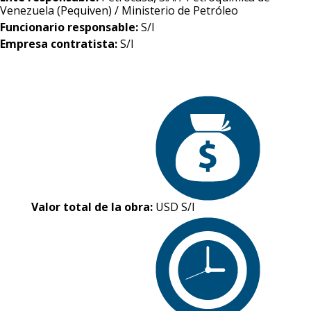
Venezuela (Pequiven) / Ministerio de Petróleo
Funcionario responsable:
S/I
Empresa contratista:
S/I
Valor total de la obra:
USD S/I