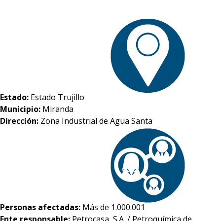
Estado:
Estado Trujillo
Municipio:
Miranda
Dirección:
Zona Industrial de Agua Santa
Personas afectadas:
Más de 1.000.001
Ente responsable:
Petrocasa, S.A. / Petroquímica de