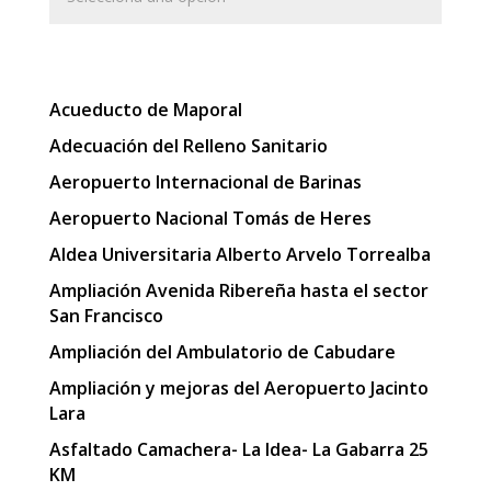
Acueducto de Maporal
Adecuación del Relleno Sanitario
Aeropuerto Internacional de Barinas
Aeropuerto Nacional Tomás de Heres
Aldea Universitaria Alberto Arvelo Torrealba
Ampliación Avenida Ribereña hasta el sector
San Francisco
Ampliación del Ambulatorio de Cabudare
Ampliación y mejoras del Aeropuerto Jacinto
Lara
Asfaltado Camachera- La Idea- La Gabarra 25
KM