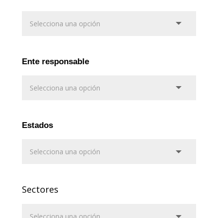
Ente responsable
Estados
Sectores