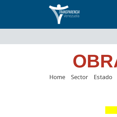
OBR
Home
Sector
Estado