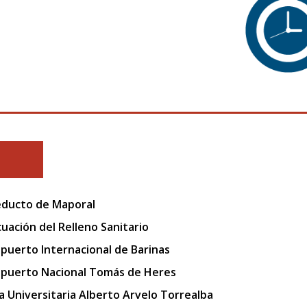
ducto de Maporal
uación del Relleno Sanitario
puerto Internacional de Barinas
puerto Nacional Tomás de Heres
a Universitaria Alberto Arvelo Torrealba