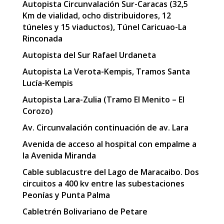
Autopista Circunvalación Sur-Caracas (32,5
Km de vialidad, ocho distribuidores, 12
túneles y 15 viaductos), Túnel Caricuao-La
Rinconada
Autopista del Sur Rafael Urdaneta
Autopista La Verota-Kempis, Tramos Santa
Lucía-Kempis
Autopista Lara-Zulia (Tramo El Menito – El
Corozo)
Av. Circunvalación continuación de av. Lara
Avenida de acceso al hospital con empalme a
la Avenida Miranda
Cable sublacustre del Lago de Maracaibo. Dos
circuitos a 400 kv entre las subestaciones
Peonías y Punta Palma
Cabletrén Bolivariano de Petare