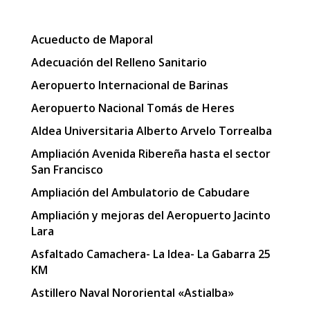
Acueducto de Maporal
Adecuación del Relleno Sanitario
Aeropuerto Internacional de Barinas
Aeropuerto Nacional Tomás de Heres
Aldea Universitaria Alberto Arvelo Torrealba
Ampliación Avenida Ribereña hasta el sector
San Francisco
Ampliación del Ambulatorio de Cabudare
Ampliación y mejoras del Aeropuerto Jacinto
Lara
Asfaltado Camachera- La Idea- La Gabarra 25
KM
Astillero Naval Nororiental «Astialba»