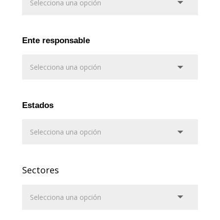
Ente responsable
Estados
Sectores