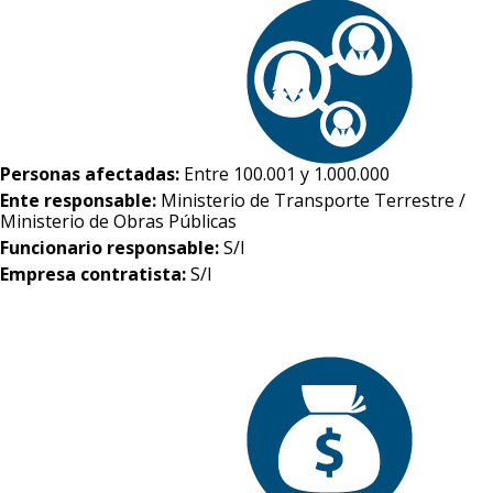
Personas afectadas:
Entre 100.001 y 1.000.000
Ente responsable:
Ministerio de Transporte Terrestre /
Ministerio de Obras Públicas
Funcionario responsable:
S/I
Empresa contratista:
S/I