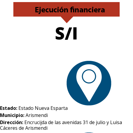
S/I
Estado:
Estado Nueva Esparta
Municipio:
Arismendi
Dirección:
Encrucijda de las avenidas 31 de julio y Luisa
Cáceres de Arismendi