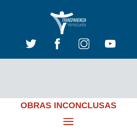
OBRAS INCONCLUSAS