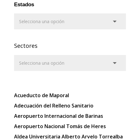
Estados
Sectores
Acueducto de Maporal
Adecuación del Relleno Sanitario
Aeropuerto Internacional de Barinas
Aeropuerto Nacional Tomás de Heres
Aldea Universitaria Alberto Arvelo Torrealba