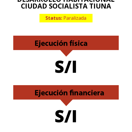
CIUDAD SOCIALISTA TIUNA
Status:
Paralizada
S/I
S/I