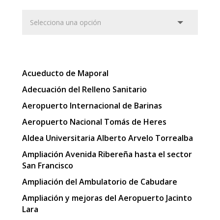
Acueducto de Maporal
Adecuación del Relleno Sanitario
Aeropuerto Internacional de Barinas
Aeropuerto Nacional Tomás de Heres
Aldea Universitaria Alberto Arvelo Torrealba
Ampliación Avenida Ribereña hasta el sector
San Francisco
Ampliación del Ambulatorio de Cabudare
Ampliación y mejoras del Aeropuerto Jacinto
Lara