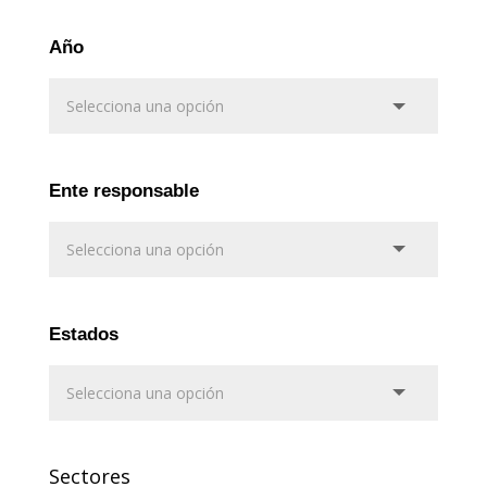
Año
Ente responsable
Estados
Sectores