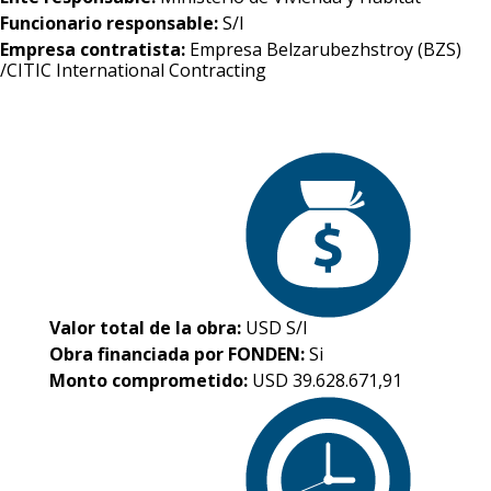
Funcionario responsable:
S/I
Empresa contratista:
Empresa Belzarubezhstroy (BZS)
/CITIC International Contracting
Valor total de la obra:
USD S/I
Obra financiada por FONDEN:
Si
Monto comprometido:
USD 39.628.671,91