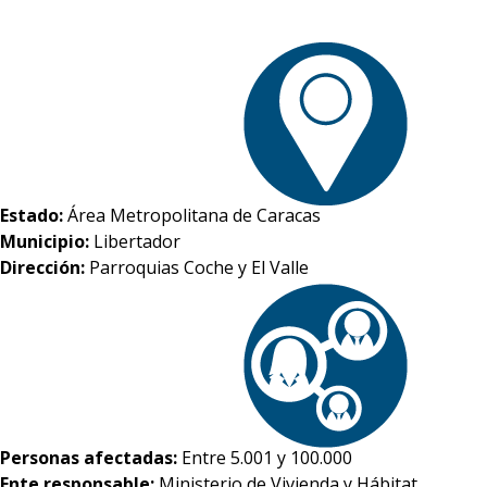
Estado:
Área Metropolitana de Caracas
Municipio:
Libertador
Dirección:
Parroquias Coche y El Valle
Personas afectadas:
Entre 5.001 y 100.000
Ente responsable:
Ministerio de Vivienda y Hábitat