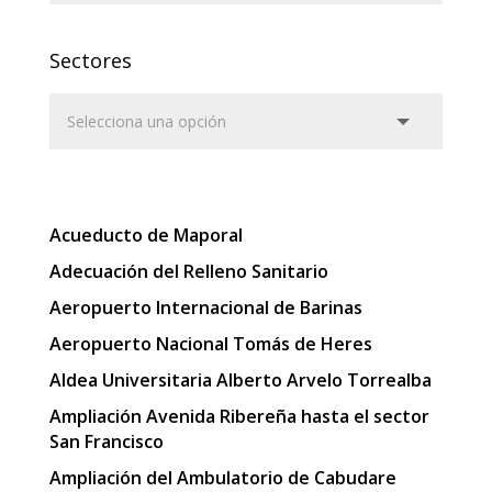
Sectores
Acueducto de Maporal
Adecuación del Relleno Sanitario
Aeropuerto Internacional de Barinas
Aeropuerto Nacional Tomás de Heres
Aldea Universitaria Alberto Arvelo Torrealba
Ampliación Avenida Ribereña hasta el sector
San Francisco
Ampliación del Ambulatorio de Cabudare