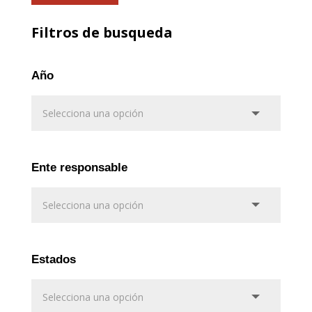
Filtros de busqueda
Año
Ente responsable
Estados