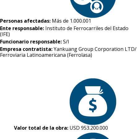
Personas afectadas:
Más de 1.000.001
Ente responsable:
Instituto de Ferrocarriles del Estado
(IFE)
Funcionario responsable:
S/I
Empresa contratista:
Yankuang Group Corporation LTD/
Ferroviaria Latinoamericana (Ferrolasa)
Valor total de la obra:
USD 953.200.000