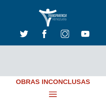
OBRAS INCONCLUSAS