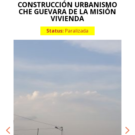
CONSTRUCCIÓN URBANISMO
CHE GUEVARA DE LA MISIÓN
VIVIENDA
Status:
Paralizada