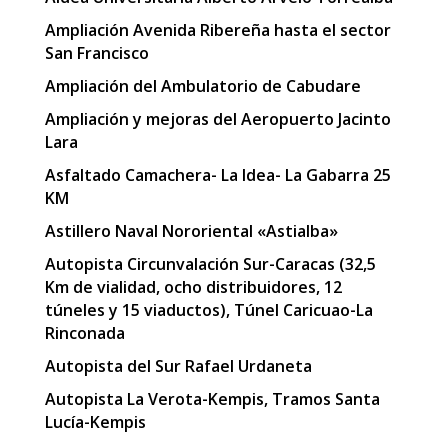
Ampliación Avenida Ribereña hasta el sector
San Francisco
Ampliación del Ambulatorio de Cabudare
Ampliación y mejoras del Aeropuerto Jacinto
Lara
Asfaltado Camachera- La Idea- La Gabarra 25
KM
Astillero Naval Nororiental «Astialba»
Autopista Circunvalación Sur-Caracas (32,5
Km de vialidad, ocho distribuidores, 12
túneles y 15 viaductos), Túnel Caricuao-La
Rinconada
Autopista del Sur Rafael Urdaneta
Autopista La Verota-Kempis, Tramos Santa
Lucía-Kempis