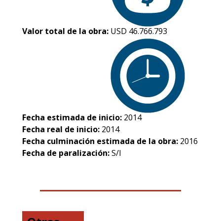
Valor total de la obra:
USD 46.766.793
Fecha estimada de inicio:
2014
Fecha real de inicio:
2014
Fecha culminación estimada de la obra:
2016
Fecha de paralización:
S/I