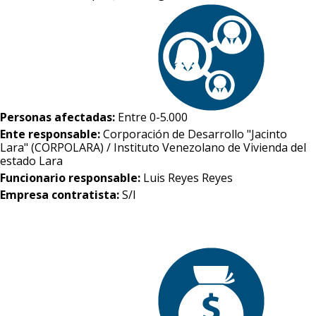
Personas afectadas:
Entre 0-5.000
Ente responsable:
Corporación de Desarrollo "Jacinto
Lara" (CORPOLARA) / Instituto Venezolano de Vivienda del
estado Lara
Funcionario responsable:
Luis Reyes Reyes
Empresa contratista:
S/I