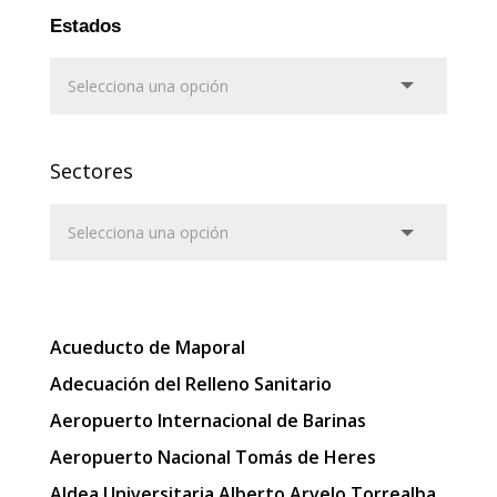
Estados
Sectores
Acueducto de Maporal
Adecuación del Relleno Sanitario
Aeropuerto Internacional de Barinas
Aeropuerto Nacional Tomás de Heres
Aldea Universitaria Alberto Arvelo Torrealba