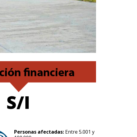
S/I
Personas afectadas:
Entre 5.001 y