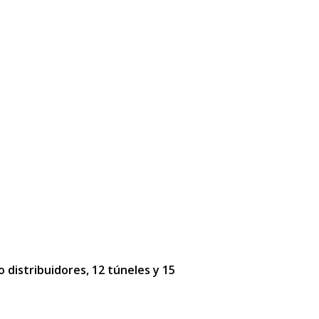
o distribuidores, 12 túneles y 15