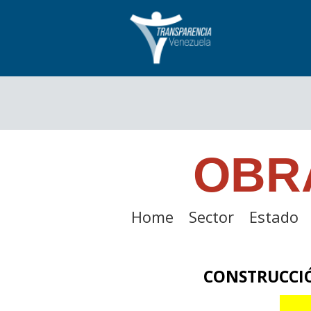
OBR
Home
Sector
Estado
CONSTRUCCI