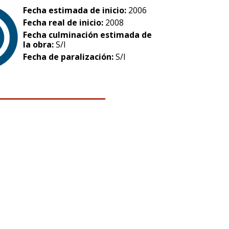
Fecha estimada de inicio:
2006
Fecha real de inicio:
2008
Fecha culminación estimada de
la obra:
S/I
Fecha de paralización:
S/I