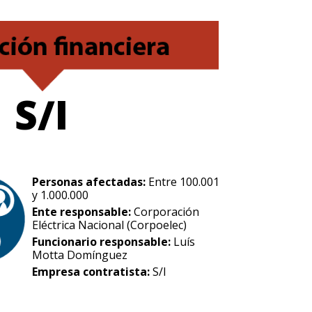
S/I
Personas afectadas:
Entre 100.001
y 1.000.000
Ente responsable:
Corporación
Eléctrica Nacional (Corpoelec)
Funcionario responsable:
Luís
Motta Domínguez
Empresa contratista:
S/I