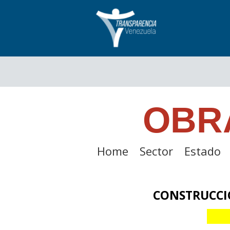
OBR
Home
Sector
Estado
CONSTRUCCI