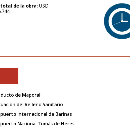
 total de la obra:
USD
6.744
ducto de Maporal
uación del Relleno Sanitario
puerto Internacional de Barinas
puerto Nacional Tomás de Heres