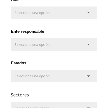
Ente responsable
Estados
Sectores