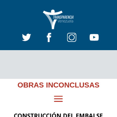
OBRAS INCONCLUSAS
CONSTRUCCIÓN DEL EMBALSE