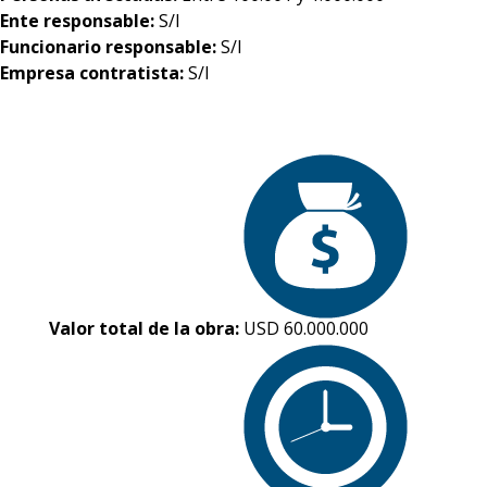
Ente responsable:
S/I
Funcionario responsable:
S/I
Empresa contratista:
S/I
Valor total de la obra:
USD 60.000.000