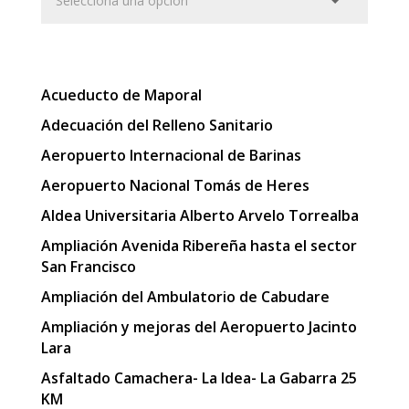
Acueducto de Maporal
Adecuación del Relleno Sanitario
Aeropuerto Internacional de Barinas
Aeropuerto Nacional Tomás de Heres
Aldea Universitaria Alberto Arvelo Torrealba
Ampliación Avenida Ribereña hasta el sector
San Francisco
Ampliación del Ambulatorio de Cabudare
Ampliación y mejoras del Aeropuerto Jacinto
Lara
Asfaltado Camachera- La Idea- La Gabarra 25
KM