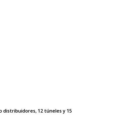
o distribuidores, 12 túneles y 15