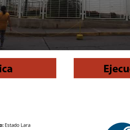
o:
Estado Lara