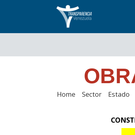
OBR
Home
Sector
Estado
CONST