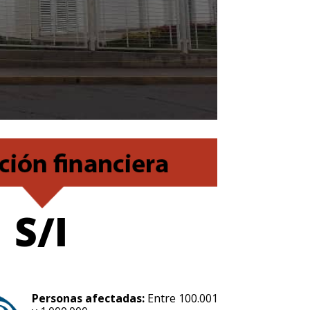
S/I
Personas afectadas:
Entre 100.001