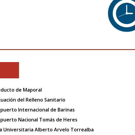
ducto de Maporal
uación del Relleno Sanitario
puerto Internacional de Barinas
puerto Nacional Tomás de Heres
a Universitaria Alberto Arvelo Torrealba