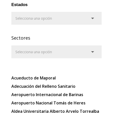
Estados
Sectores
Acueducto de Maporal
Adecuación del Relleno Sanitario
Aeropuerto Internacional de Barinas
Aeropuerto Nacional Tomás de Heres
Aldea Universitaria Alberto Arvelo Torrealba