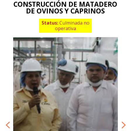
CONSTRUCCIÓN DE MATADERO
DE OVINOS Y CAPRINOS
Status:
Culminada no
operativa