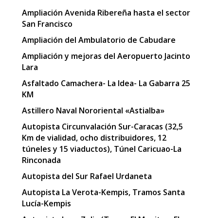
Ampliación Avenida Ribereña hasta el sector
San Francisco
Ampliación del Ambulatorio de Cabudare
Ampliación y mejoras del Aeropuerto Jacinto
Lara
Asfaltado Camachera- La Idea- La Gabarra 25
KM
Astillero Naval Nororiental «Astialba»
Autopista Circunvalación Sur-Caracas (32,5
Km de vialidad, ocho distribuidores, 12
túneles y 15 viaductos), Túnel Caricuao-La
Rinconada
Autopista del Sur Rafael Urdaneta
Autopista La Verota-Kempis, Tramos Santa
Lucía-Kempis