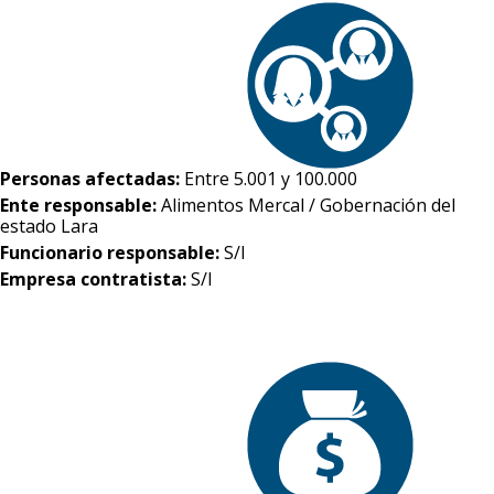
Personas afectadas:
Entre 5.001 y 100.000
Ente responsable:
Alimentos Mercal / Gobernación del
estado Lara
Funcionario responsable:
S/I
Empresa contratista:
S/I