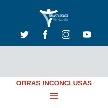
OBRAS INCONCLUSAS