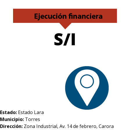
S/I
Estado:
Estado Lara
Municipio:
Torres
Dirección:
Zona Industrial, Av. 14 de febrero, Carora